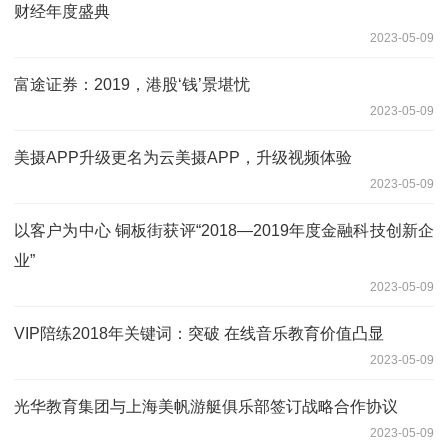
财经年度盛典
2023-05-09
富途证券：2019，港股‘钱’景堪忧
2023-05-09
美摄APP升级更名为云美摄APP，升级视频体验
2023-05-09
以客户为中心 铜板街获评“2018—2019年度金融科技创新企
业”
2023-05-09
VIP陪练2018年关键词：突破 在线音乐教育价值凸显
2023-05-09
光华教育集团与上海美帆游艇俱乐部签订战略合作协议
2023-05-09