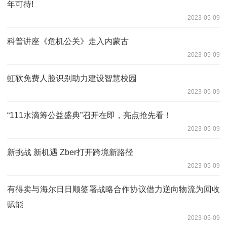
年可待!
2023-05-09
科普讲座《危机公关》走入内蒙古
2023-05-09
虹软免费人脸识别助力建设智慧校园
2023-05-09
“111水滴筹公益盛典”召开在即，亮点抢先看！
2023-05-09
新挑战 新机遇 Zber打开跨境新路径
2023-05-09
有得卖与海尔日日顺签署战略合作协议借力逆向物流为回收
赋能
2023-05-09