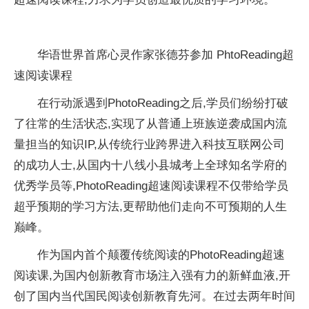
华语世界首席心灵作家张德芬参加 PhtoReading超
速阅读课程
在行动派遇到PhotoReading之后,学员们纷纷打破
了往常的生活状态,实现了从普通上班族逆袭成国内流
量担当的知识IP,从传统行业跨界进入科技互联网公司
的成功人士,从国内十八线小县城考上全球知名学府的
优秀学员等,PhotoReading超速阅读课程不仅带给学员
超乎预期的学习方法,更帮助他们走向不可预期的人生
巅峰。
作为国内首个颠覆传统阅读的PhotoReading超速
阅读课,为国内创新教育市场注入强有力的新鲜血液,开
创了国内当代国民阅读创新教育先河。在过去两年时间