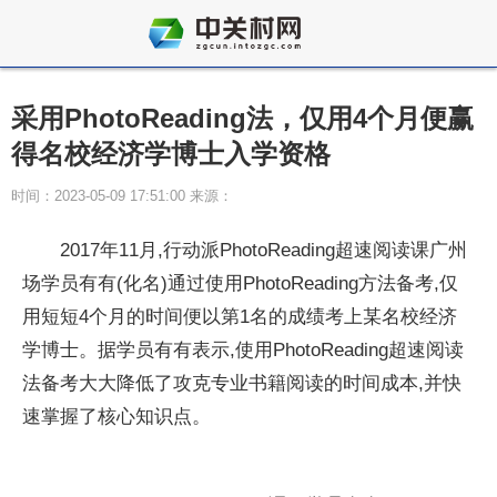
采用PhotoReading法，仅用4个月便赢
得名校经济学博士入学资格
时间：2023-05-09 17:51:00 来源：
2017年11月,行动派PhotoReading超速阅读课广州
场学员有有(化名)通过使用PhotoReading方法备考,仅
用短短4个月的时间便以第1名的成绩考上某名校经济
学博士。据学员有有表示,使用PhotoReading超速阅读
法备考大大降低了攻克专业书籍阅读的时间成本,并快
速掌握了核心知识点。