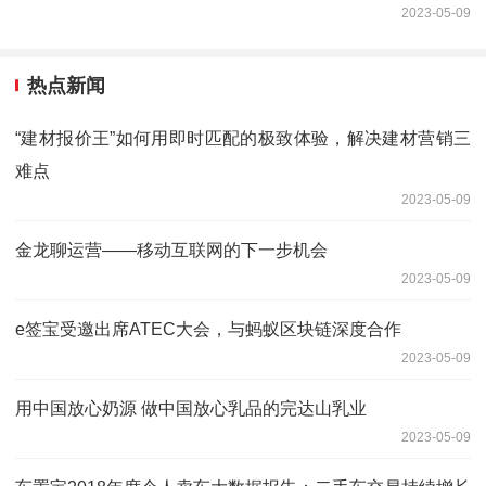
2023-05-09
热点新闻
“建材报价王”如何用即时匹配的极致体验，解决建材营销三
难点
2023-05-09
金龙聊运营——移动互联网的下一步机会
2023-05-09
e签宝受邀出席ATEC大会，与蚂蚁区块链深度合作
2023-05-09
用中国放心奶源 做中国放心乳品的完达山乳业
2023-05-09