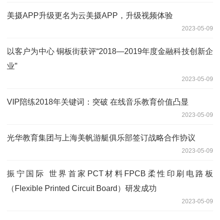
美摄APP升级更名为云美摄APP，升级视频体验
2023-05-09
以客户为中心 铜板街获评“2018—2019年度金融科技创新企
业”
2023-05-09
VIP陪练2018年关键词：突破 在线音乐教育价值凸显
2023-05-09
光华教育集团与上海美帆游艇俱乐部签订战略合作协议
2023-05-09
振宁国际 世界首家PCT材料FPCB柔性印刷电路板
（Flexible Printed Circuit Board）研发成功
2023-05-09