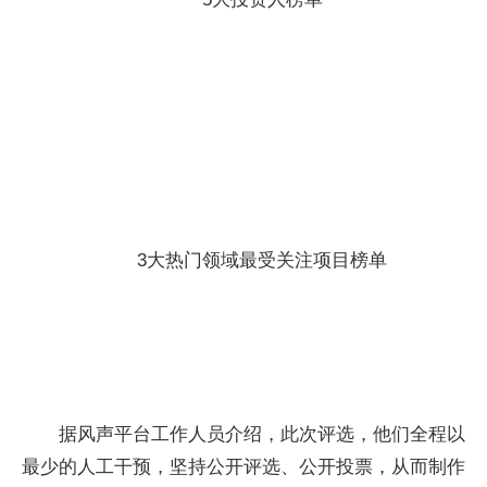
3大热门领域最受关注项目榜单
据风声平台工作人员介绍，此次评选，他们全程以
最少的人工干预，坚持公开评选、公开投票，从而制作