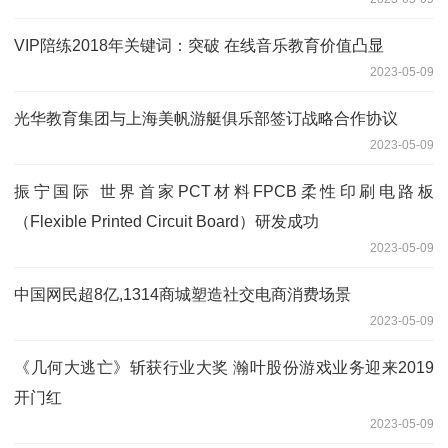
VIP陪练2018年关键词：突破 在线音乐教育价值凸显
2023-05-09
光华教育集团与上海美帆游艇俱乐部签订战略合作协议
2023-05-09
振宁国际 世界首家PCT材料FPCB柔性印刷电路板
（Flexible Printed Circuit Board）研发成功
2023-05-09
中国网民超8亿,1314商城塑造社交电商消费场景
2023-05-09
《几何大逃亡》斩获行业大奖 瀚叶股份游戏业务迎来2019
开门红
2023-05-09