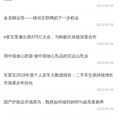
2023-05-09
金龙聊运营——移动互联网的下一步机会
2023-05-09
e签宝受邀出席ATEC大会，与蚂蚁区块链深度合作
2023-05-09
用中国放心奶源 做中国放心乳品的完达山乳业
2023-05-09
车置宝2018年度个人卖车大数据报告：二手车交易持续增长
市场逐步年轻化
2023-05-09
国产护肤品市场黑马，甄然如何做到的85%超高复购率
2023-05-09