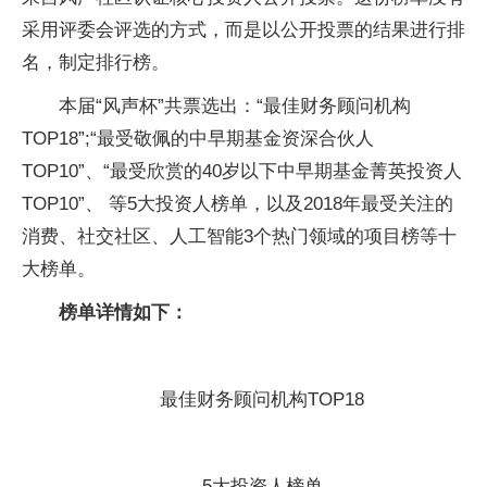
采用评委会评选的方式，而是以公开投票的结果进行排
名，制定排行榜。
本届“风声杯”共票选出：“最佳财务顾问机构
TOP18”;“最受敬佩的中早期基金资深合伙人
TOP10”、“最受欣赏的40岁以下中早期基金菁英投资人
TOP10”、 等5大投资人榜单，以及2018年最受关注的
消费、社交社区、人工智能3个热门领域的项目榜等十
大榜单。
榜单详情如下：
最佳财务顾问机构TOP18
5大投资人榜单