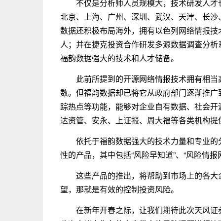
不仅是分析师人员规模大，技术研发人才
北京、上海、广州、深圳、武汉、天津、长沙
数据还积极布局海外，拥有以色列网络情报技
人；并在捷克投资合作研发多源数据调查分析
福韵数据强大的技术和人才储备。
此前所提到的开源网络情报技术拥有相当
数。但福韵数据却已将它从政府部门逐渐推广
踪热点等功能，能够对企业自有数据、社会开
达资管、安永、上证报、周大福等各类机构提供
依托于福韵数据强大的技术力量和专业的
性的产品，其中包括“风险早知道”、“风险情报网
这些产品的推出，将帮助到市场上的各大
望，那就是有效的控制投资风险。
在新年开春之际，让我们期待此次天风证