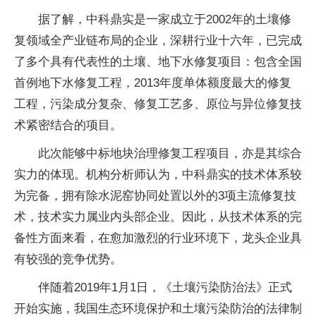
据了解，中科鼎实是一家成立于2002年的土壤修
复领域全产业链布局的企业，深耕行业十六年，已完成
了多个具有代表性的土壤、地下水修复项目：包含全国
首例地下水修复工程，2013年度单体额度最大的修复
工程，污染成分复杂、修复工艺多、原位与异位修复技
术紧密结合的项目。
此次能够中标地块治理修复工程项目，亦是其综合
实力的体现。机构分析师认为，中科鼎实的技术体系较
为完备，拥有除水泥窑协同处置以外的3项主流修复技
术，技术实力属业内头部企业。因此，从技术体系的完
备性方面来看，在愈加激烈的行业环境下，龙头企业具
有较强的竞争优势。
伴随着2019年1月1日，《土壤污染防治法》正式
开始实施，我国生态环境保护和土壤污染防治的法律制