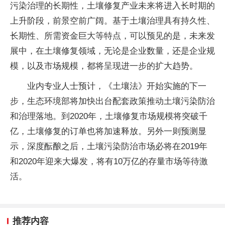
污染治理的长期性，土壤修复产业未来将进入长时期的
上升阶段，前景空前广阔。基于土壤治理具有持久性、
长期性、所需资金巨大等特点，可以预见的是，未来发
展中，在土壤修复领域，无论是企业数量，还是企业规
模，以及市场规模，都将呈现进一步的扩大趋势。
业内专业人士预计，《土壤法》开始实施的下一
步，生态环境部将加快出台配套政策推动土壤污染防治
和治理落地。到2020年，土壤修复市场规模将突破千
亿，土壤修复的订单也将加速释放。另外一则预测显
示，深度酝酿之后，土壤污染防治市场必将在2019年
和2020年迎来大爆发，将有10万亿的存量市场等待激
活。
推荐内容