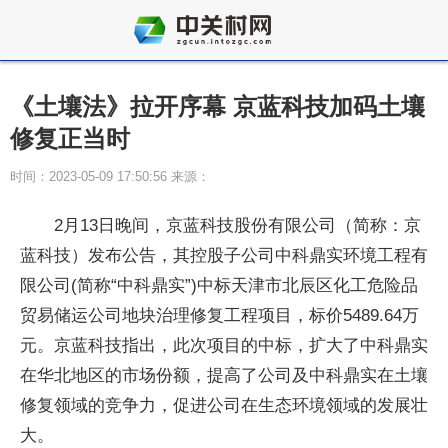
《土壤法》拉开序幕 京蓝科技加码土壤
修复正当时
时间：2023-05-09 17:50:56 来源：
2月13日晚间，京蓝科技股份有限公司（简称：京
蓝科技）发布公告，其控股子公司中科鼎实环境工程有
限公司(简称“中科鼎实”)中标天津市北辰区化工危险品
贸易储运公司地块治理修复工程项目，标价5489.64万
元。京蓝科技指出，此次项目的中标，扩大了中科鼎实
在华北地区的市场份额，提高了公司及中科鼎实在土壤
修复领域的竞争力，促进公司在生态环境领域的发展壮
大。