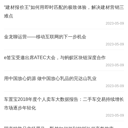
“建材报价王”如何用即时匹配的极致体验，解决建材营销三
难点
2023-05-09
金龙聊运营——移动互联网的下一步机会
2023-05-09
e签宝受邀出席ATEC大会，与蚂蚁区块链深度合作
2023-05-09
用中国放心奶源 做中国放心乳品的完达山乳业
2023-05-09
车置宝2018年度个人卖车大数据报告：二手车交易持续增长
市场逐步年轻化
2023-05-09