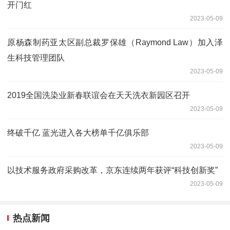
开门红
2023-05-09
原杨森制药亚太区副总裁罗保雄（Raymond Law）加入泽
生科技管理团队
2023-05-09
2019全国洗染业新春联谊会在天天洗衣新园区召开
2023-05-09
终破千亿 蓝光进入各大榜单千亿俱乐部
2023-05-09
以技术服务政府采购改革，京东连续两年获评“科技创新奖”
2023-05-09
热点新闻