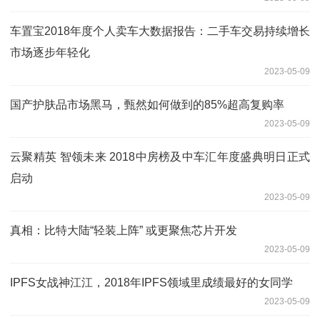
车置宝2018年度个人卖车大数据报告：二手车交易持续增长
市场逐步年轻化
2023-05-09
国产护肤品市场黑马，甄然如何做到的85%超高复购率
2023-05-09
云聚精英 智领未来 2018中房榜及中车汇年度盛典明日正式
启动
2023-05-09
真相：比特大陆“轻装上阵” 或更聚焦芯片开发
2023-05-09
IPFS女战神江江，2018年IPFS领域里成绩最好的女同学
2023-05-09