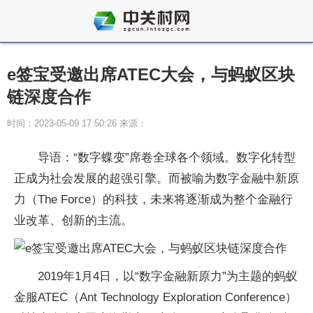
e签宝受邀出席ATEC大会，与蚂蚁区块
链深度合作
时间：2023-05-09 17:50:26 来源：
导语：“数字蝶变”席卷全球各个领域。数字化转型
正成为社会发展的超强引擎。而被喻为数字金融中新原
力（The Force）的科技，未来将逐渐成为整个金融行
业改革、创新的主流。
2019年1月4日，以“数字金融新原力”为主题的蚂蚁
金服ATEC（Ant Technology Exploration Conference）