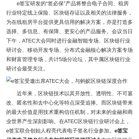
e签宝研发的“签必保”产品将整合电子合同、租房
行业特定线上保险、区块链存证以及相关的法律服务，
为在线租房平台提供更具信用的解决方案，亦是打造多
选择、多信息、有保障、更安心的产品服务。会议当日
下午，ATEC大会同时进行金融智能专场、区块链行业
研讨会、移动开发专场、分布式金融核心解决方案专场
和财富管理专场，共计5场分论坛，其中属区块链行业
研讨会最受关注。
近年来，区块链技术以其开放性、透明性、不可篡
改、匿名性和去中心化等特点深受追捧。而区块链带来
的最大价值是用技术重构信任机制，对未来的金融和商
业世界产生深刻影响。在ATEC区块链行业研讨会上，
e签宝联合创始人程亮代表电子签名行业参加。
e签宝