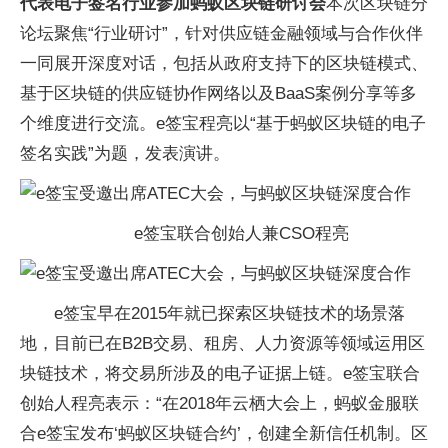
代表电子签名行业参加蚂蚁区块链研讨会
本次区块链分
论坛聚焦“行业研讨”，针对供应链金融领域与合作伙伴
一同展开深度对话，包括从政府支持下的区块链模式、
基于区块链的供应链协作网络以及BaaS案例分享等多
个维度进行交流。e签宝程亮以“基于蚂蚁区块链的电子
签名实践”为题，发表演讲。
e签宝联合创始人兼CSO程亮
e签宝早在2015年就已探索区块链技术的场景落
地，目前已在B2B交易、租房、人力资源等领域运用区
块链技术，将交易所涉及的电子证据上链。e签宝联合
创始人程亮表示：“在2018年云栖大会上，蚂蚁金服联
合e签宝发布‘蚂蚁区块链合约’，创建全新信任机制。区