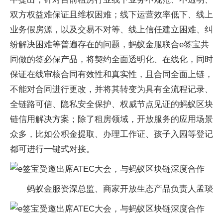
双方权益难保证且维权困难；线下运营效率低下、线上
业务假房源，以及交易不对等、线上信任建立困难、纠
纷解决困难等普遍存在的问题，蚂蚁金服联合e签宝共
同做的签必保产品，将契约全面透明化、在线化，同时
保证在线审核合同有效性和真实性，且合同全面上链，
不能对合同进行更改，并将其转变为具有全流程记录、
全链路可信、隐私安全保护、权威节点见证的蚂蚁区块
链信用解决方案；除了租房领域，开放服务的应用场景
众多，比如公积金提取、办理工作证、孩子入园等登记
都可进行一键式对接。
蚂蚁金服资深总监、商家开放生态产品负责人孟琰