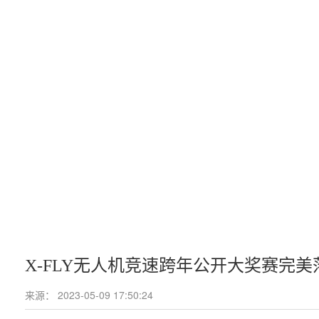
X-FLY无人机竞速跨年公开大奖赛完美
来源：
2023-05-09 17:50:24