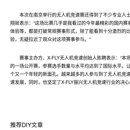
本次在南京举行的无人机竞速赛还得到了不少专业人
翔就表示：“这场比赛几乎是我看过的今年最精彩的国内赛
体验等，都是打破常规赛事形式，除了能看到十分激烈的
验，无疑拉近了观众对这项赛事参与。”
赛事主办方、X-FLY无人机竞速创始人陈聘表示：“本场跨
的一场公开赛，参赛选手数量与水平均达到了国际水平。
个又一个年轻的新面孔。越来越多的人参与到了无人机竞
速发展，同时，也坚定了X-FLY振兴无人机竞速行业的决心
推荐DIY文章