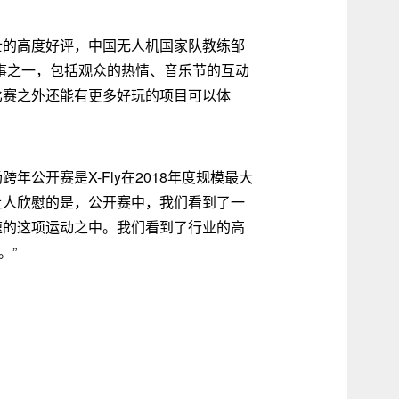
士的高度好评，中国无人机国家队教练邹
事之一，包括观众的热情、音乐节的互动
比赛之外还能有更多好玩的项目可以体
年公开赛是X-Fly在2018年度规模最大
让人欣慰的是，公开赛中，我们看到了一
速的这项运动之中。我们看到了行业的高
。”