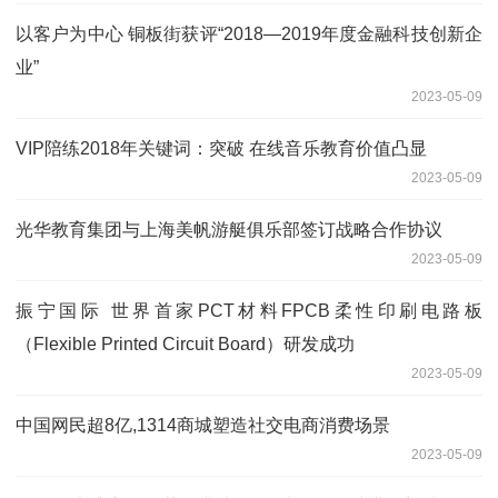
以客户为中心 铜板街获评“2018—2019年度金融科技创新企
业”
2023-05-09
VIP陪练2018年关键词：突破 在线音乐教育价值凸显
2023-05-09
光华教育集团与上海美帆游艇俱乐部签订战略合作协议
2023-05-09
振宁国际 世界首家PCT材料FPCB柔性印刷电路板
（Flexible Printed Circuit Board）研发成功
2023-05-09
中国网民超8亿,1314商城塑造社交电商消费场景
2023-05-09