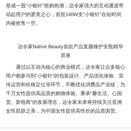
形成一股“小银针”抢购热潮，达令家强大的互动通道带
动起用户的爱美之心，首批140W支“小银针”在短时间
内被抢售一空。
达令家Native Beauty首款产品复颜臻护安瓶精华
原液
通过以互动为核心的商业模式，达令家让众多核心
用户都参与到“小银针”的包装设计、产品优化体验、宣
传运营和价格定位等环节，不断优化消费品产业链，为
千万女性提供高品质的购物体验。秉承“馨生活、心国
货、新电商”的发展理念，达令家未来将持续关注亚洲
女性肌肤之美，为中国女性提供高性价的品质国货。