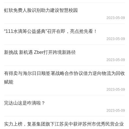
虹软免费人脸识别助力建设智慧校园
2023-05-09
“111水滴筹公益盛典”召开在即，亮点抢先看！
2023-05-09
新挑战 新机遇 Zber打开跨境新路径
2023-05-09
有得卖与海尔日日顺签署战略合作协议借力逆向物流为回收
赋能
2023-05-09
完达山这是咋滴啦？
2023-05-09
实力上榜，复基集团旗下江苏吴中获评苏州市优秀民营企业