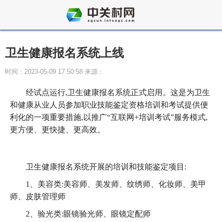
卫生健康报名系统上线
时间：2023-05-09 17:50:58 来源：
经试点运行,卫生健康报名系统正式启用。这是为卫生
和健康从业人员参加职业技能鉴定资格培训和考试提供便
利化的一项重要措施,以推广“互联网+培训考试”服务模式,
更方便、更快捷、更高效。
卫生健康报名系统开展的培训和技能鉴定项目:
1、美容类:美容师、美发师、纹绣师、化妆师、美甲
师、皮肤管理师
2、验光类:眼镜验光师、眼镜定配师