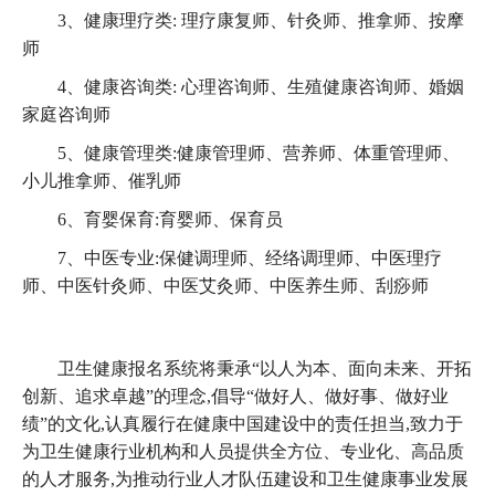
3、健康理疗类: 理疗康复师、针灸师、推拿师、按摩
师
4、健康咨询类: 心理咨询师、生殖健康咨询师、婚姻
家庭咨询师
5、健康管理类:健康管理师、营养师、体重管理师、
小儿推拿师、催乳师
6、育婴保育:育婴师、保育员
7、中医专业:保健调理师、经络调理师、中医理疗
师、中医针灸师、中医艾灸师、中医养生师、刮痧师
卫生健康报名系统将秉承“以人为本、面向未来、开拓
创新、追求卓越”的理念,倡导“做好人、做好事、做好业
绩”的文化,认真履行在健康中国建设中的责任担当,致力于
为卫生健康行业机构和人员提供全方位、专业化、高品质
的人才服务,为推动行业人才队伍建设和卫生健康事业发展