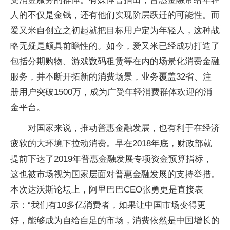
人的不仅是金钱，还有他们实现阶层跃迁的可能性。而
爱又米自创立之初起就把目标用户定为年轻人，这种战
略无疑是颇具前瞻性的。如今，爱又米已经成功打造了
包括分期购物、游戏数码租赁等在内的场景化消费金融
服务，并不断开拓新的消费场景，业务覆盖32省、注
册用户突破1500万，成为广受年轻消费群体欢迎的消
金平台。
对国家来说，推动普惠金融发展，也有利于在经济
疲软的大环境下拉动消费。早在2018年底，财政部就
提前下达了2019年普惠金融发展专项资金预算指标，
这也被市场视为国家层面对普惠金融发展的支持举措。
本次达沃斯论坛上，阿里巴巴CEO张勇更是直接表
示：“我们有10多亿消费者，如果让中国市场变得更
好，能够成为自给自足的市场，消费依然是中国增长的