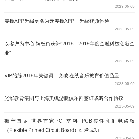
2023-05-09
美摄APP升级更名为云美摄APP，升级视频体验
2023-05-09
以客户为中心 铜板街获评“2018—2019年度金融科技创新企
业”
2023-05-09
VIP陪练2018年关键词：突破 在线音乐教育价值凸显
2023-05-09
光华教育集团与上海美帆游艇俱乐部签订战略合作协议
2023-05-09
振宁国际 世界首家PCT材料FPCB柔性印刷电路板
（Flexible Printed Circuit Board）研发成功
2023-05-09