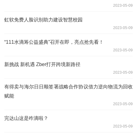
2023-05-09
虹软免费人脸识别助力建设智慧校园
2023-05-09
“111水滴筹公益盛典”召开在即，亮点抢先看！
2023-05-09
新挑战 新机遇 Zber打开跨境新路径
2023-05-09
有得卖与海尔日日顺签署战略合作协议借力逆向物流为回收
赋能
2023-05-09
完达山这是咋滴啦？
2023-05-09