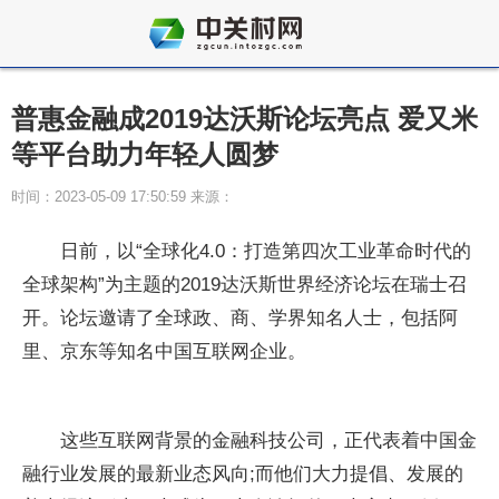
普惠金融成2019达沃斯论坛亮点 爱又米
等平台助力年轻人圆梦
时间：2023-05-09 17:50:59 来源：
日前，以“全球化4.0：打造第四次工业革命时代的
全球架构”为主题的2019达沃斯世界经济论坛在瑞士召
开。论坛邀请了全球政、商、学界知名人士，包括阿
里、京东等知名中国互联网企业。
这些互联网背景的金融科技公司，正代表着中国金
融行业发展的最新业态风向;而他们大力提倡、发展的