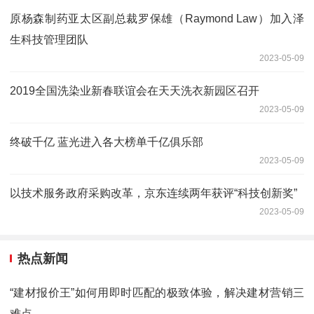
原杨森制药亚太区副总裁罗保雄（Raymond Law）加入泽
生科技管理团队
2023-05-09
2019全国洗染业新春联谊会在天天洗衣新园区召开
2023-05-09
终破千亿 蓝光进入各大榜单千亿俱乐部
2023-05-09
以技术服务政府采购改革，京东连续两年获评“科技创新奖”
2023-05-09
热点新闻
“建材报价王”如何用即时匹配的极致体验，解决建材营销三
难点