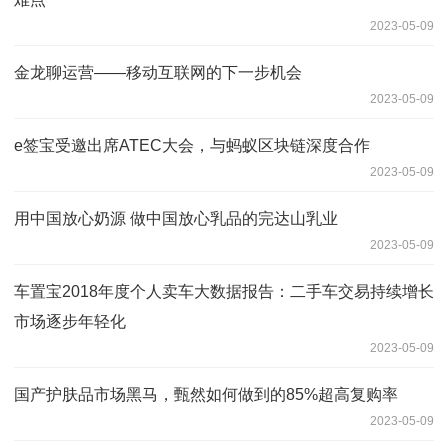
2023-05-09
金龙聊运营——移动互联网的下一步机会
2023-05-09
e签宝受邀出席ATEC大会，与蚂蚁区块链深度合作
2023-05-09
用中国放心奶源 做中国放心乳品的完达山乳业
2023-05-09
车置宝2018年度个人卖车大数据报告：二手车交易持续增长
市场逐步年轻化
2023-05-09
国产护肤品市场黑马，甄然如何做到的85%超高复购率
2023-05-09