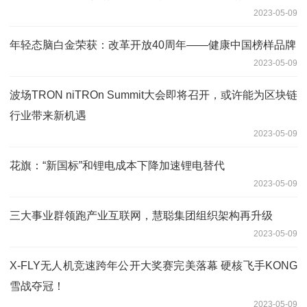
2023-05-09
年轻态脑白金荣获：改革开放40周年——健康中国榜样品牌
2023-05-09
波场TRON niTROn Summit大会即将召开，或许能为区块链
行业带来新机遇
2023-05-09
花旗：“新国标”和锂电成本下降加速锂电替代
2023-05-09
三大事业群领跑产业互联网，慧聪集团组织架构再升级
2023-05-09
X-FLY无人机竞速跨年公开大奖赛完美落幕 硬核飞手KONG
雪战夺冠！
2023-05-09