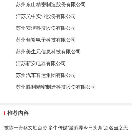
苏州东山精密制造股份有限公司
江苏吴中实业股份有限公司
苏州安洁科技股份有限公司
苏州领裕电子科技有限公司
苏州美生元信息科技有限公司
江苏新安电器有限公司
苏州汽车客运集团有限公司
苏州胜利精密制造科技股份有限公司
推荐内容
被陈一舟蔡文胜点赞 多牛传媒“游戏界今日头条”之名当之无