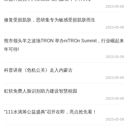
2023-05-09
修复受损肌肤，思研集专为敏感受损肌肤而生
2023-05-09
熊市领头羊之波场TRON 举办niTROn Summit，行业崛起来
年可待!
2023-05-09
科普讲座《危机公关》走入内蒙古
2023-05-09
虹软免费人脸识别助力建设智慧校园
2023-05-09
“111水滴筹公益盛典”召开在即，亮点抢先看！
2023-05-09