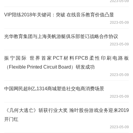
2023-05-09
VIP陪练2018年关键词：突破 在线音乐教育价值凸显
2023-05-09
光华教育集团与上海美帆游艇俱乐部签订战略合作协议
2023-05-09
振宁国际 世界首家PCT材料FPCB柔性印刷电路板
（Flexible Printed Circuit Board）研发成功
2023-05-09
中国网民超8亿,1314商城塑造社交电商消费场景
2023-05-09
《几何大逃亡》斩获行业大奖 瀚叶股份游戏业务迎来2019
开门红
2023-05-09