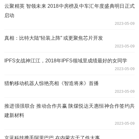
云聚精英 智领未来 2018中房榜及中车汇年度盛典明日正式
启动
2023-05-09
真相：比特大陆“轻装上阵” 或更聚焦芯片开发
2023-05-09
IPFS女战神江江，2018年IPFS领域里成绩最好的女同学
2023-05-09
猎豹移动机器人惊艳亮相《智造将来》首播
2023-05-09
推进强强联合 推动合作共赢 陕煤悦达天惠恒神合作签约共
建新材料
2023-05-09
京蓝科技携手阿里巴巴 在内蒙古干了件大事