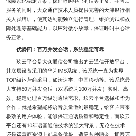
保障系统稳定方案，保证呼叫中心的话务正常。在售后
服务的同时，大众通信技术人员提供完善的天津银行相
关人员培训，使其达到能独立进行管理、维护测试和故
障处理等基础能力，以应对微小故障，保证呼叫中心话
务正常。
优势四：百万并发会话，系统稳定可靠
玖云平台是大众通信公司推出的云通信开放平台，
其底层设备采用的华为IMS系统，该系统一直为世界
TOP级运营商采用，如沃达丰、中国移动等。该系统最
大支持50万并发会话（双系统为100万并发）实时、高
效、稳定处理百万级别通话需求。玖云平台选择和华为
合作，就是希望能将语音质量做到最稳定，给客户带来
极致的用户体验，能够保证通话质量和稳定性，而玖云
平台还有10年语音通信技术的强大背景，无论在技术
还是运营商资源上都具备优势，适应各种嘈杂、拥塞环