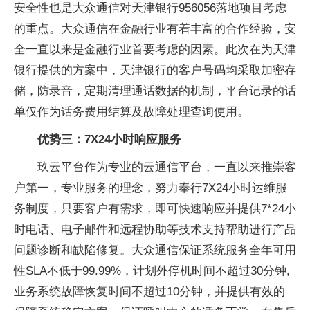
安全性也是大众通信对天津银行956056落地项目考虑
的重点。大众通信在金融行业有着丰富的合作经验，安
全一直以来是金融行业首要考虑的因素。此次在为天津
银行提供的方案中，天津银行的客户号码均采取加密存
储，防录音，定期清理通话数据的机制，平台记录的话
单仅作为话务费用结算及故障处理查询使用。
优势三：7X24小时响应服务
玖云平台作为专业的云通信平台，一直以来推崇客
户第一，专业服务的理念，努力奉行7X24小时运维服
务制度，只要客户有需求，即可快速响应并提供7*24小
时电话、电子邮件和远程协助等技术支持帮助进行产品
问题诊断和缺陷修复。大众通信保证系统服务全年可用
性SLA不低于99.99%，计划外停机时间不超过30分钟,
业务系统故障恢复时间不超过10分钟，并提供有效的