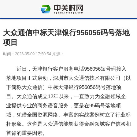
大众通信中标天津银行956056码号落地
项目
时间：2023-05-09 17:50:54 来源：
近日，天津银行客户服务电话956056短号码接入
落地项目正式启动，深圳市大众通信技术有限公司（以
下简称大众通信）中标天津银行956056码号落地项
目。大众通信成立12年以来，一直致力为金融领域企
业提供专业的商务语音服务，更是在95码号落地领
域，凭借全国资源网络、丰富的实战案例树立了行业标
杆形象。这也是大众通信能够获得金融领域客户信赖和
首肯的重要因素。