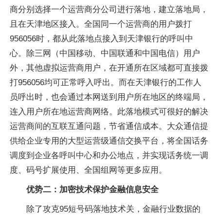
商分别选择一个运营商分公司进行落地，建立落地局，
且在天津地区接入。全国同一个运营商的用户拨打
956056时，都从此落地点接入到天津银行的呼叫中
心。除三网（中国移动、中国联通和中国电信）用户
外，其他虚拟运营商用户，在开通所在区域都可直接拨
打956056均可正常呼入呼出。而在天津银行的工作人
员呼出时，也会通过本网送到用户所在地区的终端局，
连入用户所在地运营商网络。此落地模式可很好的解决
运营商间的互联互通问题，节省通信成本。大众通信提
供给企业专用的大型运营级通信交换平台，将全国话务
调度到企业各呼叫中心和办公地点，并实现话务统一调
度、码号扩展使用、全国组网等更多应用。
优势二：加密技术保护金融信息安全
除了攻克95短号码落地技术关，金融行业数据的