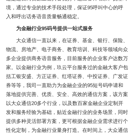
境，通过专业的技术手段处理，保证95呼叫中心的呼
入和呼出话务语音质量畅通稳定。
为金融行业95码号提供一站式服务
大众通信一直以来，在证券、基金、银行、保险、
物流、房地产、电子商务、教育培训、科技等领域向众
多企业提供商务语音服务，目前服务的企业客户达数万
家。以金融行业为例，玖云平台服务过的金融大客户包
括工银安盛、方正证券、红塔证券、中投证券、广发证
券等等，我司一直助力为金融企业的95短号码申请和
落地提供完善、优质、安全、高效的通信方案，该方案
以大众通信20多个行业，以及数百家金融企业定制开
发和服务经验为基础，贴近金融行业的业务场景，同时
提供多种灵活部署方案，更可根据金融企业需求进行个
性化定制，为金融行业量身打造。在时间上，大众通信