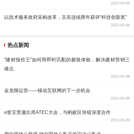
2023-05-09
以技术服务政府采购改革，京东连续两年获评“科技创新奖”
2023-05-09
热点新闻
“建材报价王”如何用即时匹配的极致体验，解决建材营销三
难点
2023-05-09
金龙聊运营——移动互联网的下一步机会
2023-05-09
e签宝受邀出席ATEC大会，与蚂蚁区块链深度合作
2023-05-09