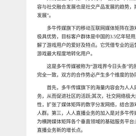
容与社交融合发展也是社交产品发展的趋势，
发展”。
多牛传媒旗下的移动互联网媒体矩阵在游
极具优势，目标客户群体是中国的3.5亿年轻
解了游戏用户的爱好及特点。它凭借专业的运
游戏最大程度地转化用户。
这是多牛传媒被称为“游戏界今日头条”
完全一致，双方的合作势必产生多个维度的协
首先，多牛传媒旗下的海量内容会为人人
务，从而促进社区的活跃;其次，社交网络极
性，扩张了媒体矩阵的数字分发网络，结合游
人群。第三，人人直播业务的加入是对多牛传
为横跨媒体矩阵各个垂直领域的基础服务平台
直播业务新的增长点。